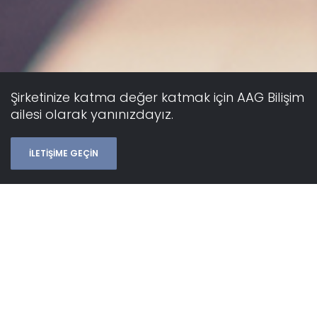
Şirketinize katma değer katmak için AAG Bilişim
ailesi olarak yanınızdayız.
İLETİŞİME GEÇİN