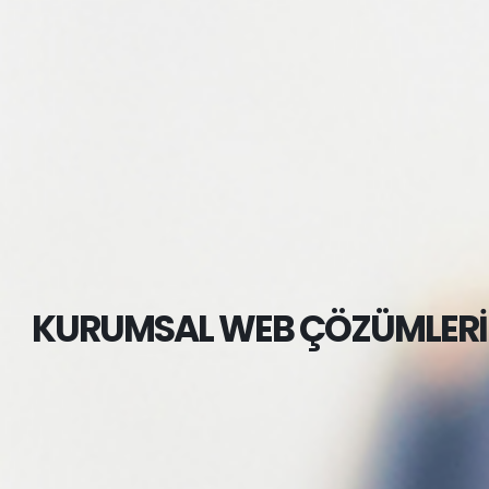
KURUMSAL WEB ÇÖZÜMLERİ